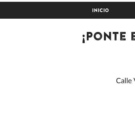
Inicio
¡Ponte 
Calle