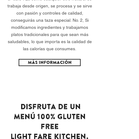
trabaja desde origen, se procesa y se sirve
con pasión y controles de calidad,
conseguirás una taza especial. No. 2, Si
modificamos ingredientes y trabajamos
platos tradicionales para que sean más
saludables, lo que importa es la calidad de
las calorías que consumes.
Más información
Menú
Disfruta de un
menú 100% Gluten
Free
LIGHT FARE KITCHEN.