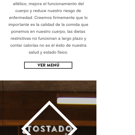
atlético, mejora el funcionamiento del
cuerpo y reduce nuestro riesgo de
enfermedad. Creemos firmemente que lo
importante es la calidad de la comida que
ponemos en nuestro cuerpo, las dietas
restrictivas no funcionan a largo plazo y
contar calorías no es el éxito de nuestra
salud y estado físico.
Ver menú
¿Tostado