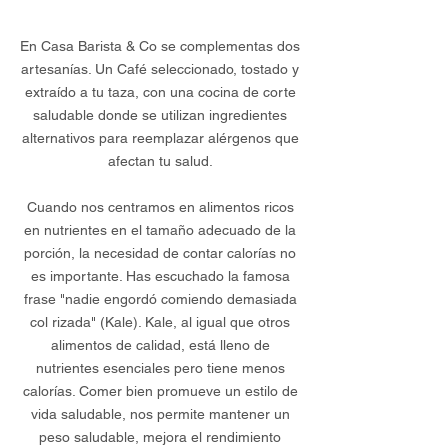
En Casa Barista & Co se complementas dos
artesanías. Un Café seleccionado, tostado y
extraído a tu taza, con una cocina de corte
saludable donde se utilizan ingredientes
alternativos para reemplazar alérgenos que
afectan tu salud.
Cuando nos centramos en alimentos ricos
en nutrientes en el tamaño adecuado de la
porción, la necesidad de contar calorías no
es importante. Has escuchado la famosa
frase "nadie engordó comiendo demasiada
col rizada" (Kale). Kale, al igual que otros
alimentos de calidad, está lleno de
nutrientes esenciales pero tiene menos
calorías. Comer bien promueve un estilo de
vida saludable, nos permite mantener un
peso saludable, mejora el rendimiento