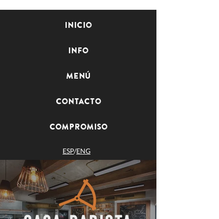
Inicio
Info
Menú
Contacto
Compromiso
ESP
/
ENG